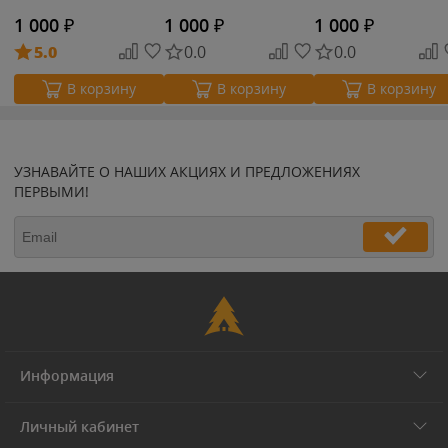
1 000
₽
1 000
₽
1 000
₽
5.0
0.0
0.0
В корзину
В корзину
В корзину
УЗНАВАЙТЕ О НАШИХ АКЦИЯХ И ПРЕДЛОЖЕНИЯХ
ПЕРВЫМИ!
Информация
Личный кабинет