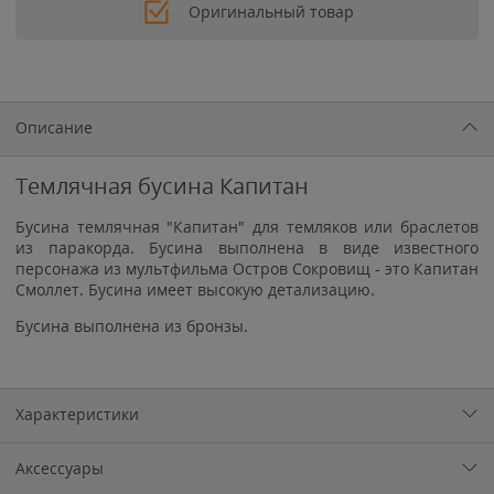
Оригинальный товар
Описание
Темлячная бусина Капитан
Бусина темлячная "Капитан" для темляков или браслетов
из паракорда. Бусина выполнена в виде известного
персонажа из мультфильма Остров Сокровищ - это Капитан
Смоллет. Бусина имеет высокую детализацию.
Бусина выполнена из бронзы.
Характеристики
Аксессуары