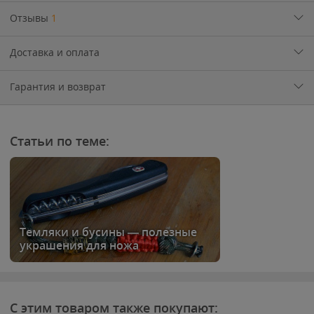
Отзывы
1
Доставка и оплата
Гарантия и возврат
Статьи по теме:
Темляки и бусины — полезные
украшения для ножа
С этим товаром также покупают: