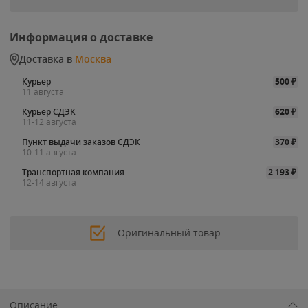
Информация о доставке
Доставка в
Москва
Курьер
500
₽
11 августа
Курьер СДЭК
620
₽
11-12 августа
Пункт выдачи заказов СДЭК
370
₽
10-11 августа
Транспортная компания
2 193
₽
12-14 августа
Оригинальный товар
Описание