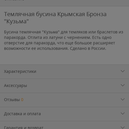
Темлячная бусина Крымская Бронза
"Кузьма"
Бусина темлячная "Кузьма" для темляков или браслетов из
паракорда. Отлита из латуни с чернением. Есть одно
отверстие для паракорда, что еще большое расширяет
возможности ее использования. Сделано в России.
Характеристики
Аксессуары
Отзывы
0
Доставка и оплата
Гарантия и возврат