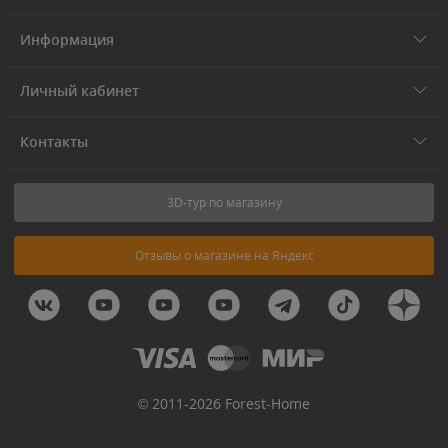
Информация
Личный кабинет
Контакты
3D-тур по магазину
Отзывы о магазине на Яндекс
© 2011-2026 Forest-Home