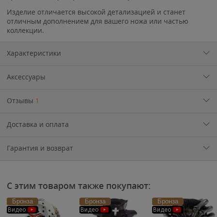
Изделие отличается высокой детализацией и станет
отличным дополнением для вашего ножа или частью
коллекции.
Характеристики
Аксессуары
Отзывы
1
Доставка и оплата
Гарантия и возврат
С этим товаром также покупают:
Бронза
Бронза
Бронза
Видео
Видео
Видео