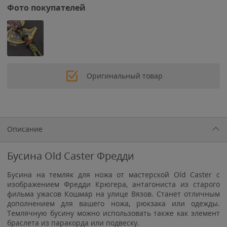
Фото покупателей
Оригинальный товар
Описание
Бусина Old Caster Фредди
Бусина на темляк для ножа от мастерской Old Caster с
изображением Фредди Крюгера, антагониста из старого
фильма ужасов Кошмар на улице Вязов. Станет отличным
дополнением для вашего ножа, рюкзака или одежды.
Темлячную бусину можно использовать также как элемент
браслета из паракорда или подвеску.