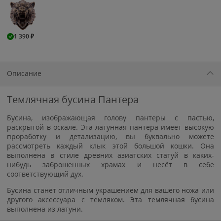
1 390
₽
Описание
Темлячная бусина Пантера
Бусина, изображающая голову пантеры с пастью,
раскрытой в оскале. Эта латунная пантера имеет высокую
проработку и детализацию, вы буквально можете
рассмотреть каждый клык этой большой кошки. Она
выполнена в стиле древних азиатских статуй в каких-
нибудь заброшенных храмах и несёт в себе
соответствующий дух.
Бусина станет отличным украшением для вашего ножа или
другого аксессуара с темляком. Эта темлячная бусина
выполнена из латуни.