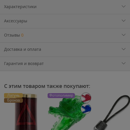
Характеристики
Аксессуары
Отзывы
0
Доставка и оплата
Гарантия и возврат
С этим товаром также покупают:
Латунь
Фотополимер
Бронза