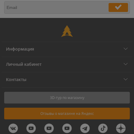
Информация
Личный кабинет
Контакты
3D-тур по магазину
Отзывы о магазине на Яндекс