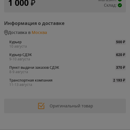
1 000
₽
Склад:
Информация о доставке
Доставка в
Москва
Курьер
500
₽
10 августа
Курьер СДЭК
620
₽
9-10 августа
Пункт выдачи заказов СДЭК
370
₽
8-9 августа
Транспортная компания
2 193
₽
11-13 августа
Оригинальный товар