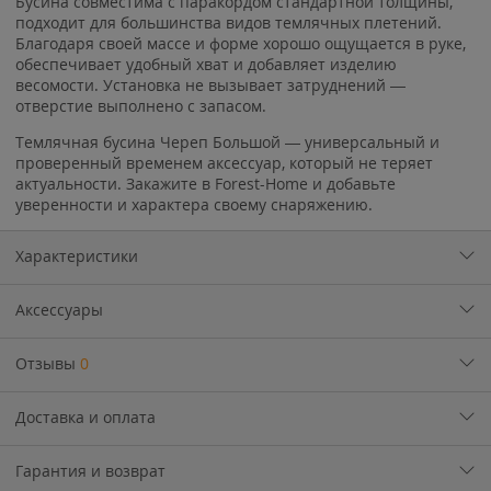
Бусина совместима с паракордом стандартной толщины,
подходит для большинства видов темлячных плетений.
Благодаря своей массе и форме хорошо ощущается в руке,
обеспечивает удобный хват и добавляет изделию
весомости. Установка не вызывает затруднений —
отверстие выполнено с запасом.
Темлячная бусина Череп Большой — универсальный и
проверенный временем аксессуар, который не теряет
актуальности. Закажите в Forest-Home и добавьте
уверенности и характера своему снаряжению.
Характеристики
Аксессуары
Отзывы
0
Доставка и оплата
Гарантия и возврат