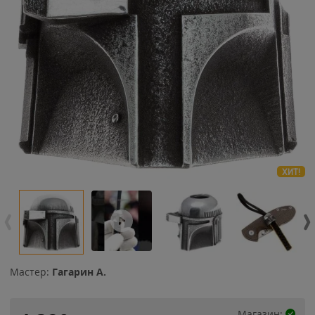
ХИТ!
Мастер:
Гагарин А.
Магазин: