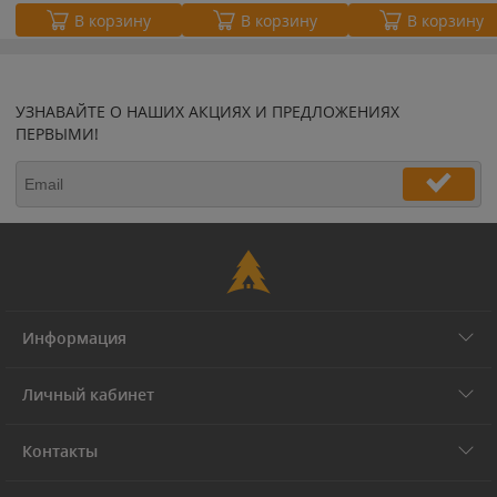
В корзину
В корзину
В корзину
УЗНАВАЙТЕ О НАШИХ АКЦИЯХ И ПРЕДЛОЖЕНИЯХ
ПЕРВЫМИ!
Информация
Личный кабинет
Контакты