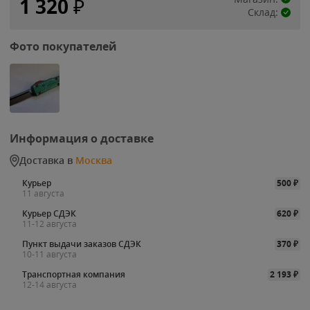
1 320
₽
Склад:
Фото покупателей
Информация о доставке
Доставка в
Москва
Курьер
500
₽
11 августа
Курьер СДЭК
620
₽
11-12 августа
Пункт выдачи заказов СДЭК
370
₽
10-11 августа
Транспортная компания
2 193
₽
12-14 августа