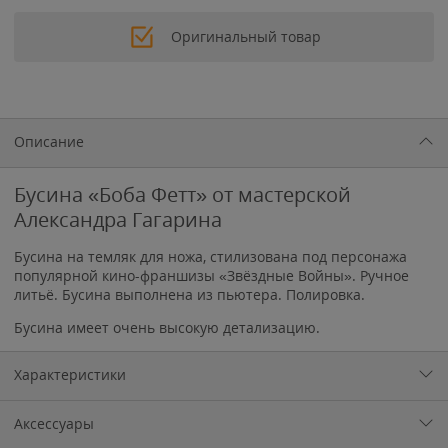
Оригинальный товар
Описание
Бусина «Боба Фетт» от мастерской
Александра Гагарина
Бусина на темляк для ножа, стилизована под персонажа
популярной кино-франшизы «Звёздные Войны». Ручное
литьё. Бусина выполнена из пьютера. Полировка.
Бусина имеет очень высокую детализацию.
Характеристики
Аксессуары