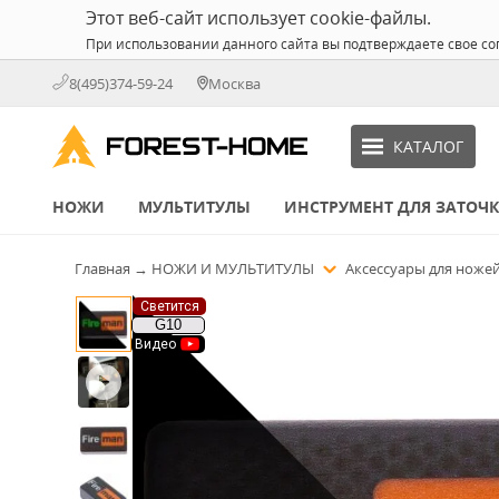
Этот веб-сайт использует cookie-файлы.
При использовании данного сайта вы подтверждаете свое со
8(495)374-59-24
Москва
КАТАЛОГ
НОЖИ
МУЛЬТИТУЛЫ
ИНСТРУМЕНТ ДЛЯ ЗАТОЧ
Главная
→
НОЖИ И МУЛЬТИТУЛЫ
Аксессуары для ноже
Светится
G10
Видео