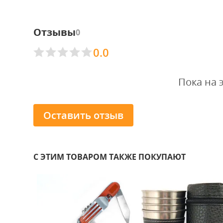
Отзывы
0
0.0
Пока на 
Оставить отзыв
С ЭТИМ ТОВАРОМ ТАКЖЕ ПОКУПАЮТ