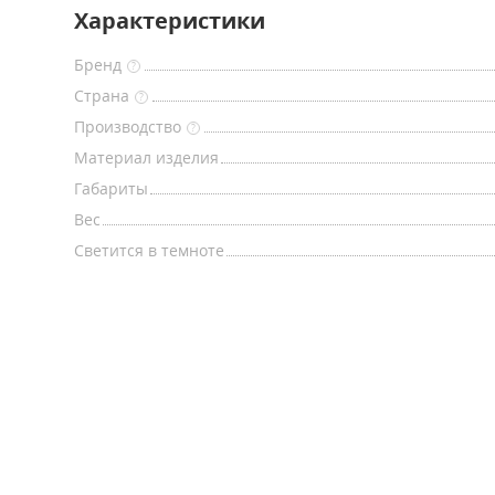
Характеристики
Бренд
?
Страна
?
Производство
?
Материал изделия
Габариты
Вес
Светится в темноте