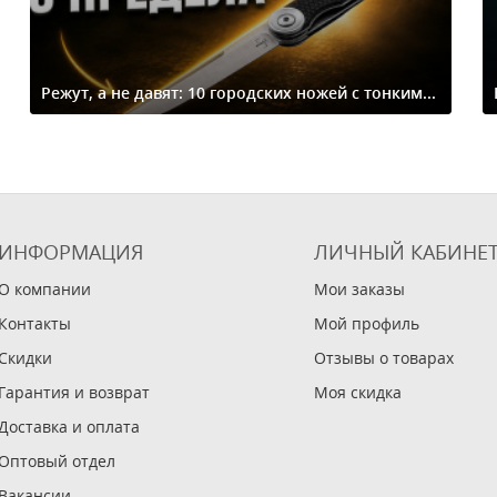
Режут, а не давят: 10 городских ножей с тонким...
ИНФОРМАЦИЯ
ЛИЧНЫЙ КАБИНЕ
О компании
Мои заказы
Контакты
Мой профиль
Скидки
Отзывы о товарах
Гарантия и возврат
Моя скидка
Доставка и оплата
Оптовый отдел
Вакансии