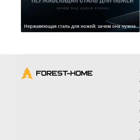
Нержавеющая сталь для ножей: зачем она нужна...