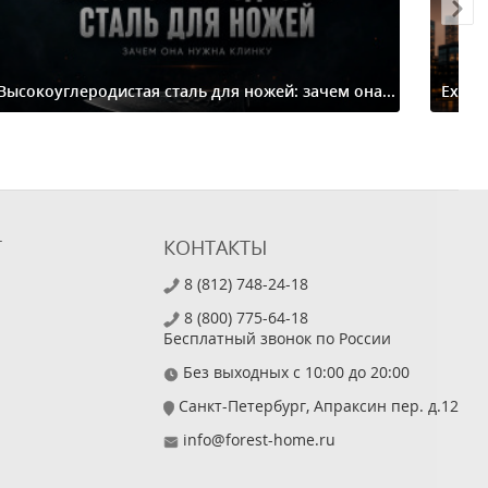
Высокоуглеродистая сталь для ножей: зачем она...
Extre
Т
КОНТАКТЫ
8 (812) 748-24-18
8 (800) 775-64-18
Бесплатный звонок по России
Без выходных с 10:00 до 20:00
Санкт-Петербург, Апраксин пер. д.12
info@forest-home.ru