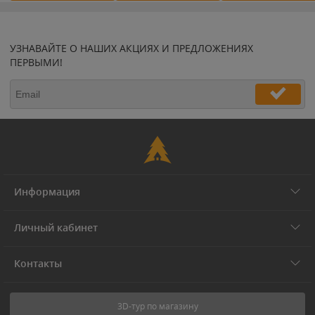
УЗНАВАЙТЕ О НАШИХ АКЦИЯХ И ПРЕДЛОЖЕНИЯХ
ПЕРВЫМИ!
Информация
Личный кабинет
Контакты
3D-тур по магазину