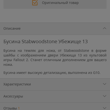
Оригинальный товар
Описание
Бусина Stabwoodstone Убежище 13
Бусина на темляк для ножа, от Stabwoodstone в форме
шайбы с изображением двери Убежища 13 из культовой
игры Fallout 2. Станет отличным дополнением для вашего
ножа.
Бусина имеет высокую детализацию, выполнена из G10.
Характеристики
Аксессуары
Отзывы
1