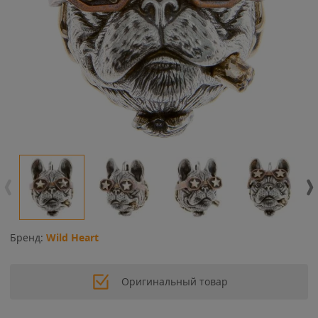
Бренд:
Wild Heart
Оригинальный товар