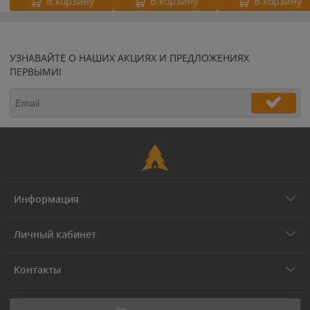
В корзину
В корзину
В корзину
УЗНАВАЙТЕ О НАШИХ АКЦИЯХ И ПРЕДЛОЖЕНИЯХ
ПЕРВЫМИ!
Информация
Личный кабинет
Контакты