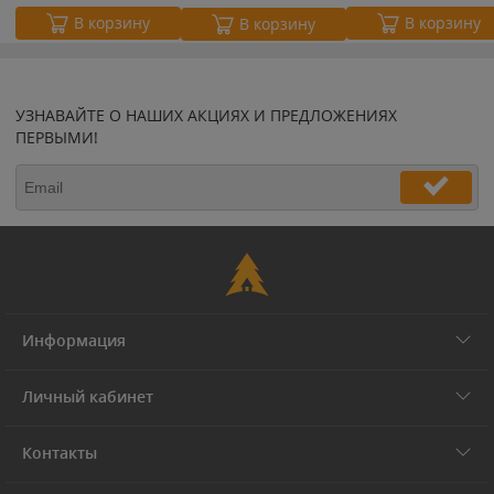
В корзину
В корзину
В корзину
УЗНАВАЙТЕ О НАШИХ АКЦИЯХ И ПРЕДЛОЖЕНИЯХ
ПЕРВЫМИ!
Информация
Личный кабинет
Контакты