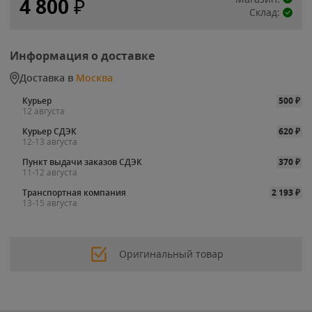
4 800
₽
Склад:
Информация о доставке
Доставка в
Москва
Курьер
500
₽
12 августа
Курьер СДЭК
620
₽
12-13 августа
Пункт выдачи заказов СДЭК
370
₽
11-12 августа
Транспортная компания
2 193
₽
13-15 августа
Оригинальный товар