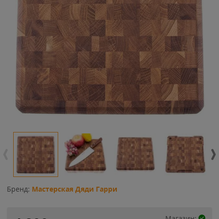
Бренд:
Мастерская Дяди Гарри
Магазин: