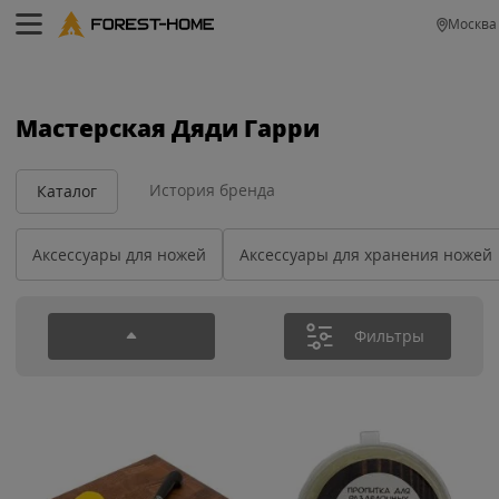
Москва
Мастерская Дяди Гарри
История бренда
Каталог
Аксессуары для ножей
Аксессуары для хранения ножей
Фильтры