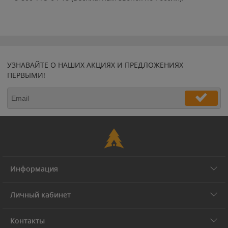
УЗНАВАЙТЕ О НАШИХ АКЦИЯХ И ПРЕДЛОЖЕНИЯХ
ПЕРВЫМИ!
Информация
Личный кабинет
Контакты