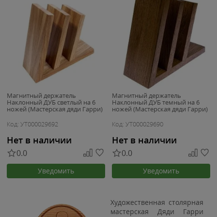
Магнитный держатель
Магнитный держатель
Наклонный ДУБ светлый на 6
Наклонный ДУБ темный на 6
ножей (Мастерская дяди Гарри)
ножей (Мастерская дяди Гарри)
Код: УТ000029692
Код: УТ000029690
Нет в наличии
Нет в наличии
0.0
0.0
Уведомить
Уведомить
Художественная столярная
мастерская Дяди Гарри