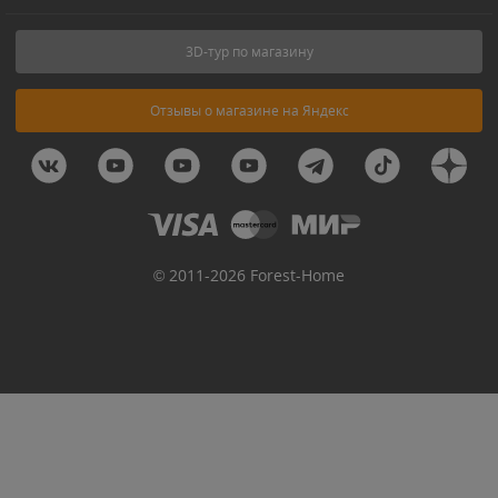
3D-тур по магазину
Отзывы о магазине на Яндекс
© 2011-2026 Forest-Home