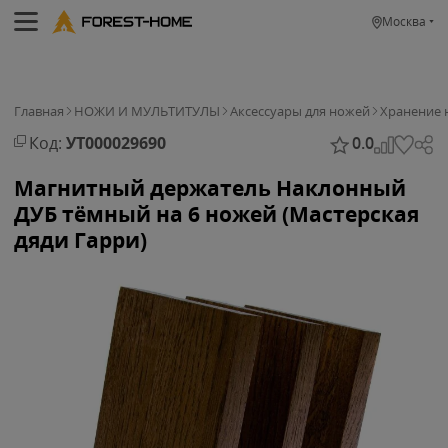
Москва
Главная
НОЖИ И МУЛЬТИТУЛЫ
Аксессуары для ножей
Хранение 
Код:
УТ000029690
0.0
Магнитный держатель Наклонный
ДУБ тёмный на 6 ножей (Мастерская
дяди Гарри)