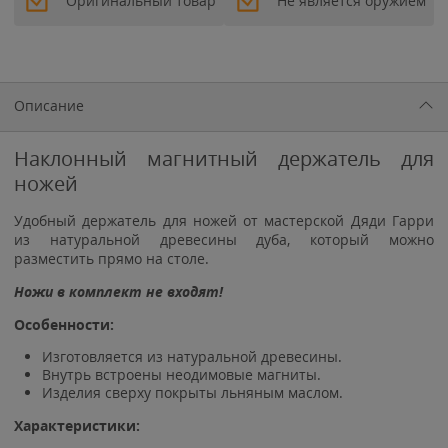
Оригинальный товар
Не является оружием
Описание
Наклонный магнитный держатель для
ножей
Удобный держатель для ножей от мастерской Дяди Гарри
из натуральной древесины дуба, который можно
разместить прямо на столе.
Ножи в комплект не входят!
Особенности:
Изготовляется из натуральной древесины.
Внутрь встроены неодимовые магниты.
Изделия сверху покрыты льняным маслом.
Характеристики: