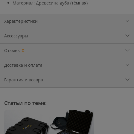
Материал: Древесина дуба (тёмная)
Характеристики
Аксессуары
Отзывы
0
Доставка и оплата
Гарантия и возврат
Статьи по теме: