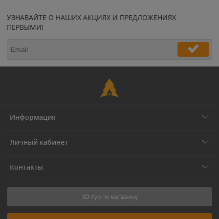
УЗНАВАЙТЕ О НАШИХ АКЦИЯХ И ПРЕДЛОЖЕНИЯХ
ПЕРВЫМИ!
Информация
Личный кабинет
Контакты
3D-тур по магазину