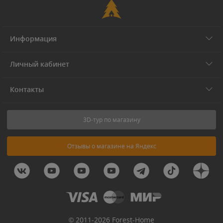
Информация
Личный кабинет
Контакты
3D-тур по магазину
Отзывы о магазине на Яндекс
© 2011-2026 Forest-Home