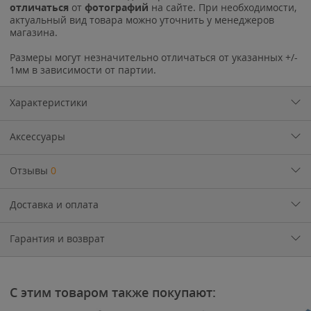
отличаться
от
фотографий
на сайте. При необходимости,
актуальный вид товара можно уточнить у менеджеров
магазина.
Размеры могут незначительно отличаться от указанных +/-
1мм в зависимости от партии.
Характеристики
Аксессуары
Отзывы
0
Доставка и оплата
Гарантия и возврат
С этим товаром также покупают: