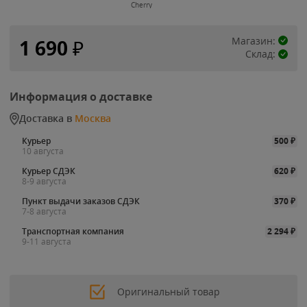
Cherry
Магазин:
1 690
₽
Склад:
Информация о доставке
Доставка в
Москва
Курьер
500
₽
10 августа
Курьер СДЭК
620
₽
8-9 августа
Пункт выдачи заказов СДЭК
370
₽
7-8 августа
Транспортная компания
2 294
₽
9-11 августа
Оригинальный товар