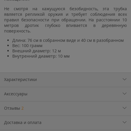
Не смотря на кажущуюся безобидность, эта трубка
является репликой оружия и требует соблюдения всех
правил безопасности при обращении. На расстоянии 10
метров дротик глубоко впивается в деревянную
поверхность.
Длина: 76 см в собранном виде и 40 см в разобранном
Вес: 100 грамм
Внешний диаметр: 12 м
Внутренний диаметр: 10 мм
Характеристики
Аксессуары
Отзывы
2
Доставка и оплата