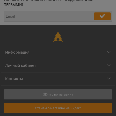
ПЕРВЫМИ!
Информация
Личный кабинет
Контакты
3D-тур по магазину
Отзывы о магазине на Яндекс