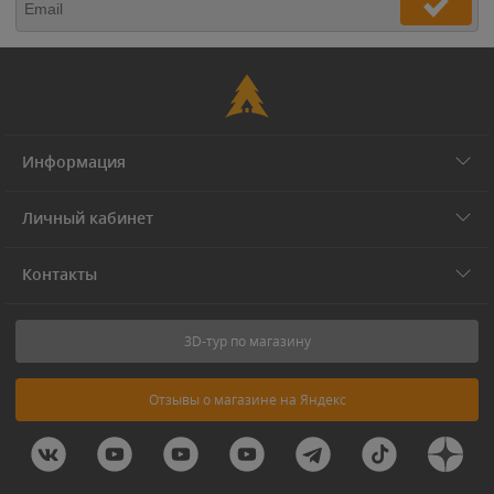
Информация
Личный кабинет
Контакты
3D-тур по магазину
Отзывы о магазине на Яндекс