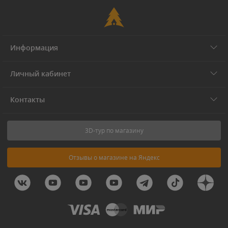
Информация
Личный кабинет
Контакты
3D-тур по магазину
Отзывы о магазине на Яндекс