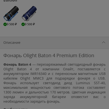
9 500
₽
9 500
₽
Описание
Фонарь Olight Baton 4 Premium Edition
Фонарь Baton 4
— перезаряжаемый светодиодный фонарь
Olight Baton 4 от компании Олайт, поставляется с
аккумулятором IMR16340 и с переносным магнитным USB
кабелем Olight MMC3 для подзарядки фонаря о USB.
Фонарь использует светодиод диод Luminus SST-40,
максимальная мощностью светового потока составляет
1300 люмен и дальностью 170 метров. Цветная индикация
заряда аккумуляторной батареи оповестит вас о
необходимости зарядить фонарь.