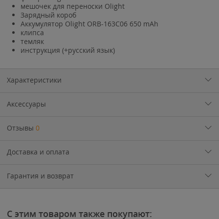
мешочек для переноски Olight
Зарядный короб
Аккумулятор Olight ORB-163C06 650 mAh
клипса
темляк
инструкция (+русский язык)
Характеристики
Аксессуары
Отзывы
0
Доставка и оплата
Гарантия и возврат
С этим товаром также покупают: