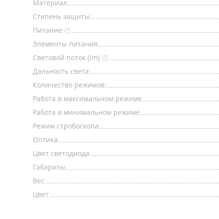
Материал
Степень защиты
Питание
?
Элементы питания
Световой поток (lm)
?
Дальность света
Количество режимов
Работа в максимальном режиме
Работа в минимальном режиме
Режим стробоскопа
Оптика
Цвет светодиода
Габариты
Вес
Цвет