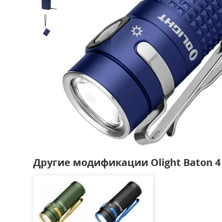
Другие модификации Olight Baton 4