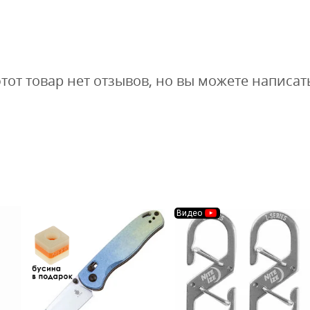
этот товар нет отзывов, но вы можете написат
Видео