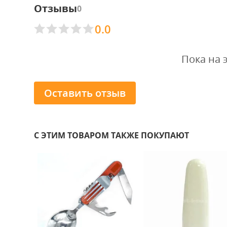
Отзывы
0
0.0
Пока на 
Оставить отзыв
С ЭТИМ ТОВАРОМ ТАКЖЕ ПОКУПАЮТ