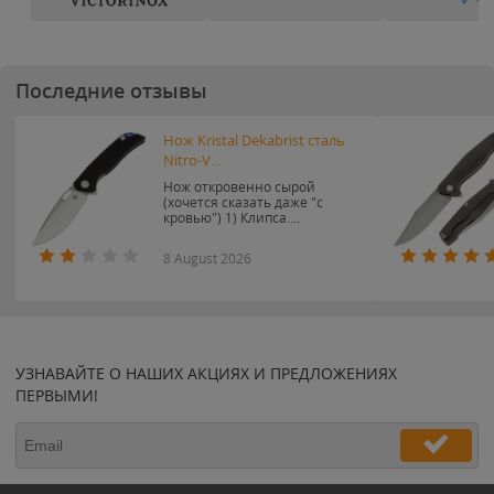
Последние отзывы
Нож Kristal Dekabrist сталь
Nitro-V...
Нож откровенно сырой
(хочется сказать даже "с
кровью") 1) Клипса....
8 August 2026
УЗНАВАЙТЕ О НАШИХ АКЦИЯХ И ПРЕДЛОЖЕНИЯХ
ПЕРВЫМИ!