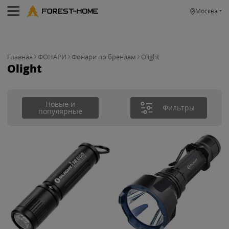
Москва
Главная
ФОНАРИ
Фонари по брендам
Olight
Olight
Новые и
Фильтры
популярные