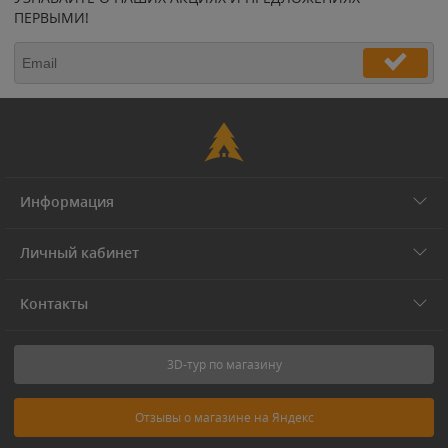
ПЕРВЫМИ!
Информация
Личный кабинет
Контакты
3D-тур по магазину
Отзывы о магазине на Яндекс