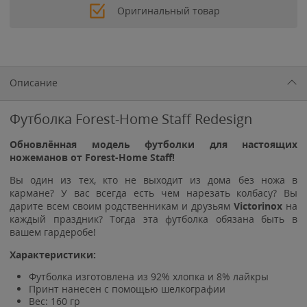
Оригинальный товар
Описание
Футболка Forest-Home Staff Redesign
Обновлённая модель футболки для настоящих
ножеманов от Forest-Home Staff!
Вы один из тех, кто не выходит из дома без ножа в
кармане? У вас всегда есть чем нарезать колбасу? Вы
дарите всем своим родственникам и друзьям
Victorinox
на
каждый праздник? Тогда эта футболка обязана быть в
вашем гардеробе!
Характеристики:
Футболка изготовлена из 92% хлопка и 8% лайкры
Принт нанесен с помощью шелкографии
Вес: 160 гр