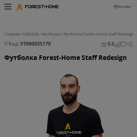
Москва
Главная
ОДЕЖДА
Футболки
Футболка Forest-Home Staff Redesign
Код:
УТ000035179
0.0
Футболка Forest-Home Staff Redesign