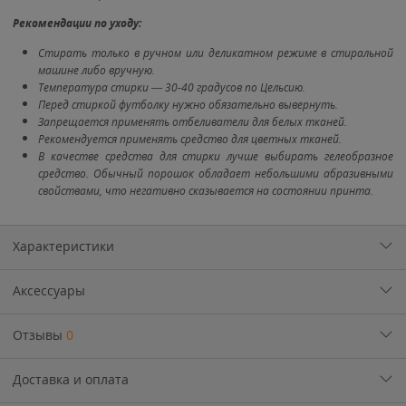
Рекомендации по уходу:
Стирать только в ручном или деликатном режиме в стиральной
машине либо вручную.
Температура стирки — 30-40 градусов по Цельсию.
Перед стиркой футболку нужно обязательно вывернуть.
Запрещается применять отбеливатели для белых тканей.
Рекомендуется применять средство для цветных тканей.
В качестве средства для стирки лучше выбирать гелеобразное
средство. Обычный порошок обладает небольшими абразивными
свойствами, что негативно сказывается на состоянии принта.
Характеристики
Аксессуары
Отзывы
0
Доставка и оплата