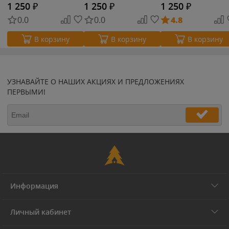
1 250
₽
1 250
₽
1 250
₽
0.0
0.0
4.8
В корзину
В корзину
В корзину
УЗНАВАЙТЕ О НАШИХ АКЦИЯХ И ПРЕДЛОЖЕНИЯХ
ПЕРВЫМИ!
Информация
Личный кабинет