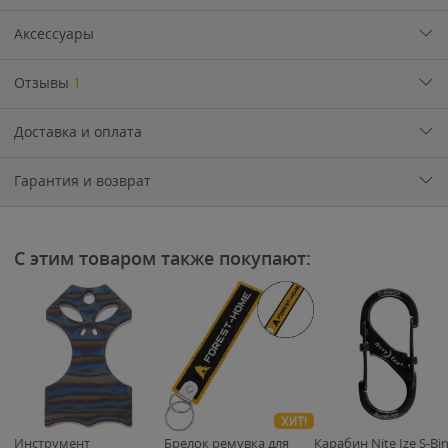
Аксессуары
Отзывы
1
Доставка и оплата
Гарантия и возврат
С этим товаром также покупают:
ХИТ!
Инструмент
Брелок ремувка для
Карабин Nite Ize S-Bi