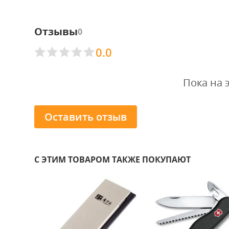
Отзывы
0
0.0
Пока на 
Оставить отзыв
С ЭТИМ ТОВАРОМ ТАКЖЕ ПОКУПАЮТ