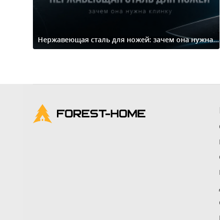
Нержавеющая сталь для ножей: зачем она нужна...