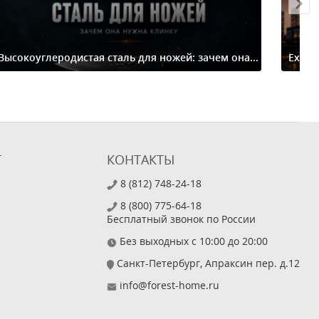
Высокоуглеродистая сталь для ножей: зачем она...
Extre
Т
КОНТАКТЫ
8 (812) 748-24-18
8 (800) 775-64-18
Бесплатный звонок по России
Без выходных с 10:00 до 20:00
Санкт-Петербург, Апраксин пер. д.12
info@forest-home.ru