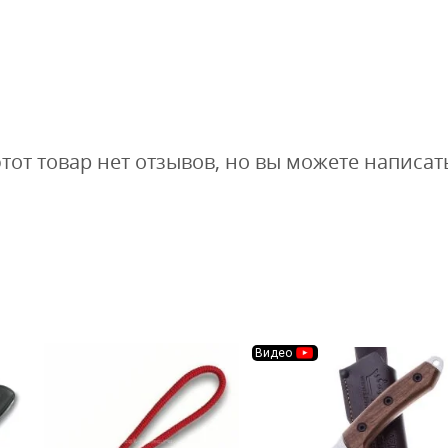
этот товар нет отзывов, но вы можете написат
Видео