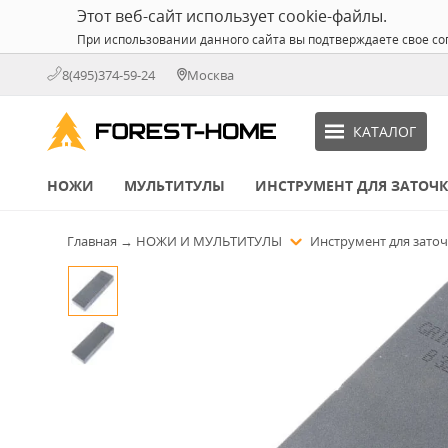
Этот веб-сайт использует cookie-файлы.
При использовании данного сайта вы подтверждаете свое со
8(495)374-59-24
Москва
КАТАЛОГ
НОЖИ
МУЛЬТИТУЛЫ
ИНСТРУМЕНТ ДЛЯ ЗАТОЧ
Главная
→
НОЖИ И МУЛЬТИТУЛЫ
Инструмент для зато