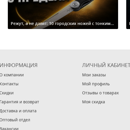
Режут, а не давят: 10 городских ножей с тонким...
ИНФОРМАЦИЯ
ЛИЧНЫЙ КАБИНЕ
О компании
Мои заказы
Контакты
Мой профиль
Скидки
Отзывы о товарах
Гарантия и возврат
Моя скидка
Доставка и оплата
Оптовый отдел
Вакансии