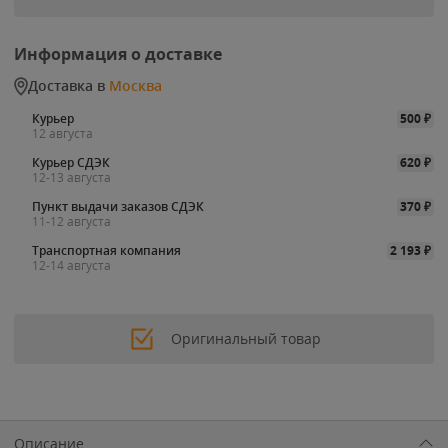
Информация о доставке
Доставка в
Москва
Курьер
500
₽
12 августа
Курьер СДЭК
620
₽
12-13 августа
Пункт выдачи заказов СДЭК
370
₽
11-12 августа
Транспортная компания
2 193
₽
12-14 августа
Оригинальный товар
Описание