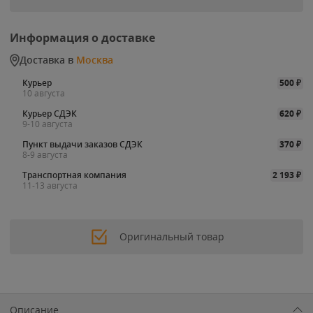
Информация о доставке
Доставка в
Москва
Курьер
500
₽
10 августа
Курьер СДЭК
620
₽
9-10 августа
Пункт выдачи заказов СДЭК
370
₽
8-9 августа
Транспортная компания
2 193
₽
11-13 августа
Оригинальный товар
Описание