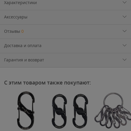
Характеристики
Аксессуары
Отзывы
0
Доставка и оплата
Гарантия и возврат
С этим товаром также покупают: