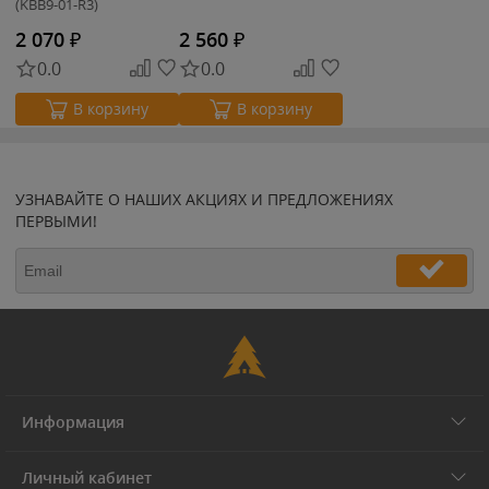
(KBB9-01-R3)
2 070
₽
2 560
₽
0.0
0.0
В корзину
В корзину
УЗНАВАЙТЕ О НАШИХ АКЦИЯХ И ПРЕДЛОЖЕНИЯХ
ПЕРВЫМИ!
Информация
Личный кабинет