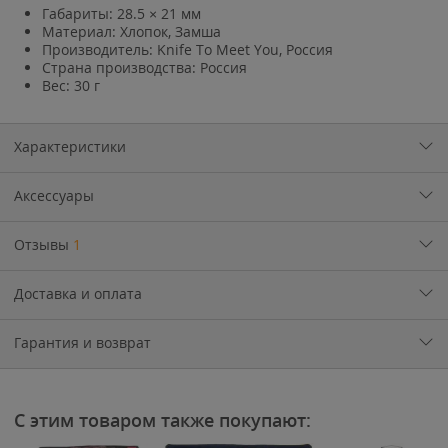
Габариты: 28.5 × 21 мм
Материал: Хлопок, Замша
Производитель: Knife To Meet You, Россия
Страна производства: Россия
Вес: 30 г
Характеристики
Аксессуары
Отзывы
1
Доставка и оплата
Гарантия и возврат
С этим товаром также покупают: