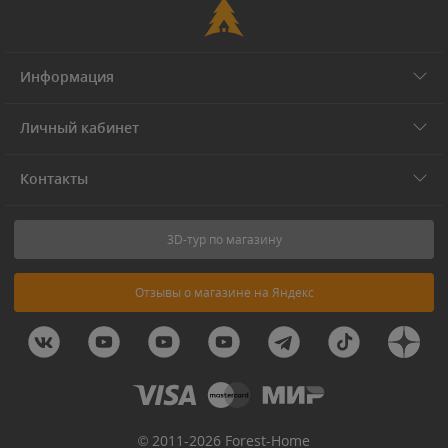
Информация
Личный кабинет
Контакты
3D-тур по магазину
Отзывы о магазине на Яндекс
© 2011-2026 Forest-Home