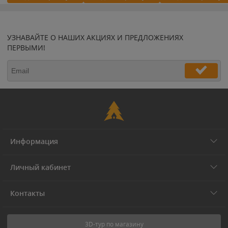
УЗНАВАЙТЕ О НАШИХ АКЦИЯХ И ПРЕДЛОЖЕНИЯХ
ПЕРВЫМИ!
Информация
Личный кабинет
Контакты
3D-тур по магазину