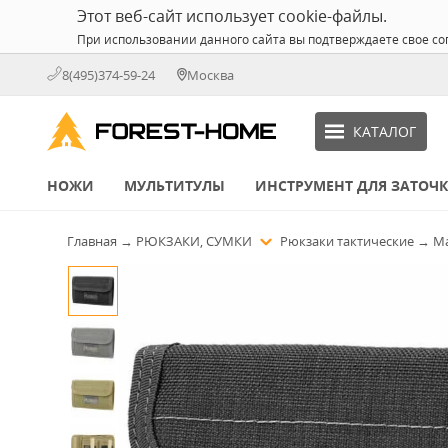
Этот веб-сайт использует cookie-файлы.
При использовании данного сайта вы подтверждаете свое со
8(495)374-59-24
Москва
КАТАЛОГ
НОЖИ
МУЛЬТИТУЛЫ
ИНСТРУМЕНТ ДЛЯ ЗАТОЧ
Главная
→
РЮКЗАКИ, СУМКИ
Рюкзаки тактические
→
Ma