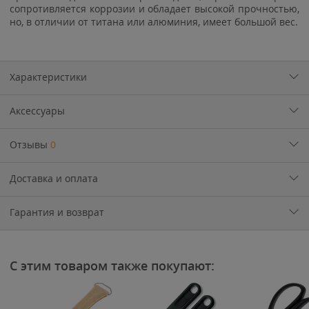
сопротивляется коррозии и обладает высокой прочностью,
но, в отличии от титана или алюминия, имеет большой вес.
columbia1266
Характеристики
Аксессуары
Отзывы
0
Доставка и оплата
Гарантия и возврат
С этим товаром также покупают: