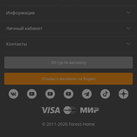
Информация
Личный кабинет
Контакты
3D-тур по магазину
Отзывы о магазине на Яндекс
© 2011-2026 Forest-Home