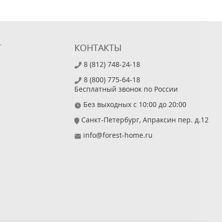
Т
КОНТАКТЫ
8 (812) 748-24-18
8 (800) 775-64-18
Бесплатный звонок по России
Без выходных с 10:00 до 20:00
Санкт-Петербург, Апраксин пер. д.12
info@forest-home.ru