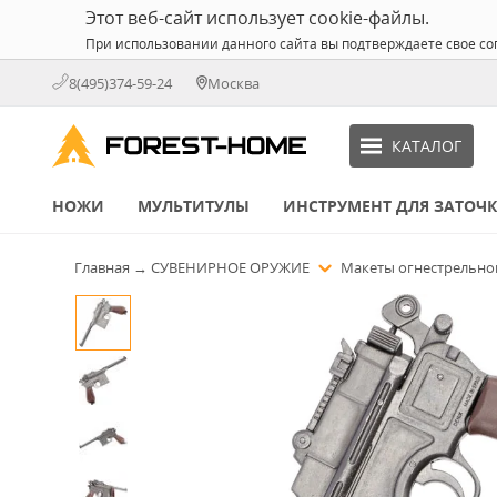
Этот веб-сайт использует cookie-файлы.
При использовании данного сайта вы подтверждаете свое со
8(495)374-59-24
Москва
КАТАЛОГ
НОЖИ
МУЛЬТИТУЛЫ
ИНСТРУМЕНТ ДЛЯ ЗАТОЧ
Главная
→
СУВЕНИРНОЕ ОРУЖИЕ
Макеты огнестрельно