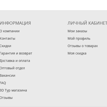
ИНФОРМАЦИЯ
ЛИЧНЫЙ КАБИНЕ
О компании
Мои заказы
Контакты
Мой профиль
Скидки
Отзывы о товарах
Гарантия и возврат
Моя скидка
Доставка и оплата
Оптовый отдел
Вакансии
FAQ
3D Тур магазина
Отзывы