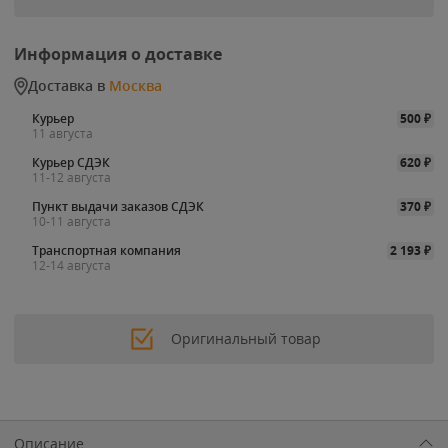
Информация о доставке
Доставка в
Москва
Курьер
500
₽
11 августа
Курьер СДЭК
620
₽
11-12 августа
Пункт выдачи заказов СДЭК
370
₽
10-11 августа
Транспортная компания
2 193
₽
12-14 августа
Оригинальный товар
Описание