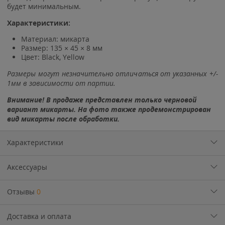
будет минимальным.
Характеристики:
Материал: микарта
Размер: 135 × 45 × 8 мм
Цвет:
Black
,
Yellow
Размеры могут незначительно отличаться от указанных +/-
1мм в
зависимости от партии.
Внимание! В продаже представлен только черновой
вариант микарты. На фото также продемонстрирован
вид микарты после обработки.
Характеристики
Аксессуары
Отзывы
0
Доставка и оплата