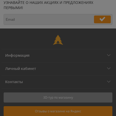
УЗНАВАЙТЕ О НАШИХ АКЦИЯХ И ПРЕДЛОЖЕНИЯХ
ПЕРВЫМИ!
Информация
Личный кабинет
Контакты
3D-тур по магазину
Отзывы о магазине на Яндекс