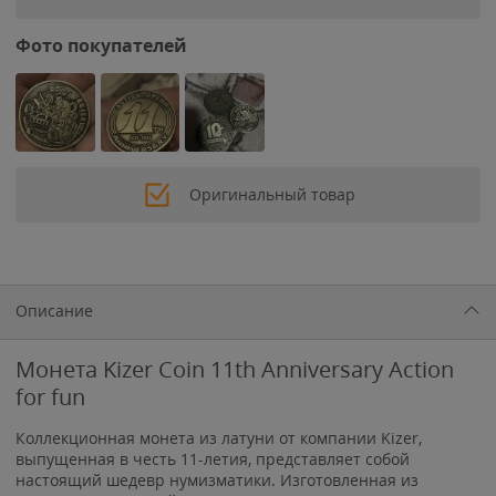
Фото покупателей
Оригинальный товар
Описание
Монета Kizer Coin 11th Anniversary Action
for fun
Коллекционная монета из латуни от компании Kizer,
выпущенная в честь 11-летия, представляет собой
настоящий шедевр нумизматики. Изготовленная из