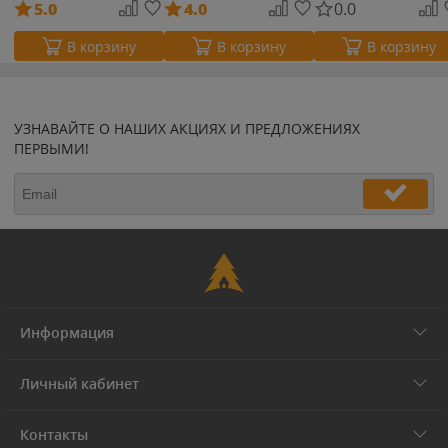
5.0
4.0
0.0
В корзину
В корзину
В корзину
УЗНАВАЙТЕ О НАШИХ АКЦИЯХ И ПРЕДЛОЖЕНИЯХ
ПЕРВЫМИ!
Информация
Личный кабинет
Контакты