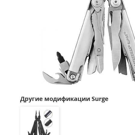
Другие модификации Surge