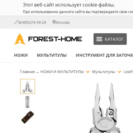
Этот веб-сайт использует cookie-файлы.
При использовании данного сайта вы подтверждаете свое со
8(495)374-59-24
Москва
КАТАЛОГ
НОЖИ
МУЛЬТИТУЛЫ
ИНСТРУМЕНТ ДЛЯ ЗАТОЧ
Главная
→
НОЖИ И МУЛЬТИТУЛЫ
Мультитулы
Leat