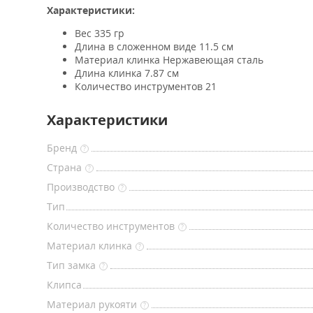
Характеристики:
Вес 335 гр
Длина в сложенном виде 11.5 см
Материал клинка Нержавеющая сталь
Длина клинка 7.87 см
Количество инструментов 21
Характеристики
Бренд
?
Страна
?
Производство
?
Тип
Количество инструментов
?
Материал клинка
?
Тип замка
?
Клипса
Материал рукояти
?