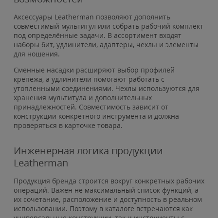
Аксессуары Leatherman позволяют дополнить
совместимый мультитул или собрать рабочий комплект
под определённые задачи. В ассортимент входят
наборы бит, удлинители, адаптеры, чехлы и элементы
для ношения.
Сменные насадки расширяют выбор профилей
крепежа, а удлинители помогают работать с
утопленными соединениями. Чехлы используются для
хранения мультитула и дополнительных
принадлежностей. Совместимость зависит от
конструкции конкретного инструмента и должна
проверяться в карточке товара.
Инженерная логика продукции
Leatherman
Продукция бренда строится вокруг конкретных рабочих
операций. Важен не максимальный список функций, а
их сочетание, расположение и доступность в реальном
использовании. Поэтому в каталоге встречаются как
универсальные конструкции, так и инструменты с