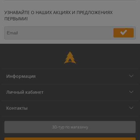
УЗНАВАЙТЕ О НАШИХ АКЦИЯХ И ПРЕДЛОЖЕНИЯХ
ПЕРВЫМИ!
Информация
Личный кабинет
Контакты
3D-тур по магазину