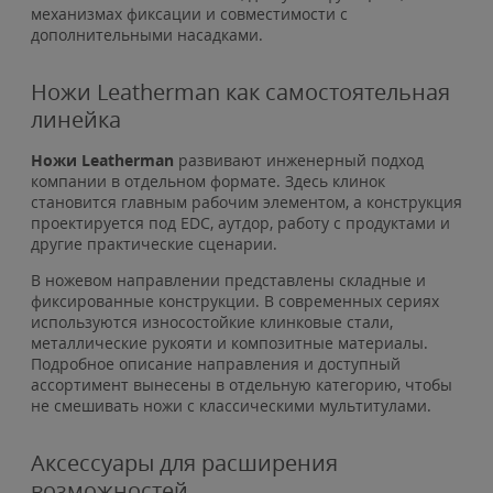
механизмах фиксации и совместимости с
дополнительными насадками.
Ножи Leatherman как самостоятельная
линейка
Ножи Leatherman
развивают инженерный подход
компании в отдельном формате. Здесь клинок
становится главным рабочим элементом, а конструкция
проектируется под EDC, аутдор, работу с продуктами и
другие практические сценарии.
В ножевом направлении представлены складные и
фиксированные конструкции. В современных сериях
используются износостойкие клинковые стали,
металлические рукояти и композитные материалы.
Подробное описание направления и доступный
ассортимент вынесены в отдельную категорию, чтобы
не смешивать ножи с классическими мультитулами.
Аксессуары для расширения
возможностей