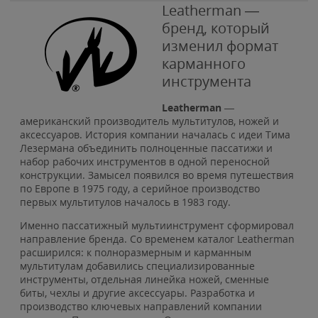
Leatherman —
бренд, который
изменил формат
карманного
инструмента
Leatherman
—
американский производитель мультитулов, ножей и
аксессуаров. История компании началась с идеи Тима
Лезермана объединить полноценные пассатижи и
набор рабочих инструментов в одной переносной
конструкции. Замысел появился во время путешествия
по Европе в 1975 году, а серийное производство
первых мультитулов началось в 1983 году.
Именно пассатижный мультиинструмент сформировал
направление бренда. Со временем каталог Leatherman
расширился: к полноразмерным и карманным
мультитулам добавились специализированные
инструменты, отдельная линейка ножей, сменные
биты, чехлы и другие аксессуары. Разработка и
производство ключевых направлений компании