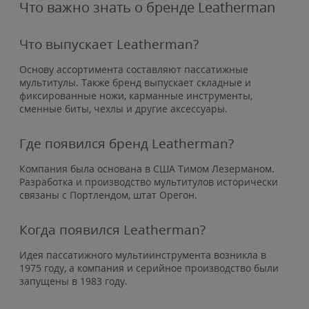
Что важно знать о бренде Leatherman
Что выпускает Leatherman?
Основу ассортимента составляют пассатижные
мультитулы. Также бренд выпускает складные и
фиксированные ножи, карманные инструменты,
сменные биты, чехлы и другие аксессуары.
Где появился бренд Leatherman?
Компания была основана в США Тимом Лезерманом.
Разработка и производство мультитулов исторически
связаны с Портлендом, штат Орегон.
Когда появился Leatherman?
Идея пассатижного мультиинструмента возникла в
1975 году, а компания и серийное производство были
запущены в 1983 году.