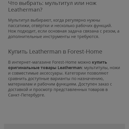
Что выбрать: мультитул или нож
Leatherman?
Мультитул выбирают, когда регулярно нужны
пассатижи, отвёртки и несколько рабочих функций.
Нож подходит, если основная задача связана с резом, а
дополнительные инструменты не требуются.
Купить Leatherman в Forest-Home
В интернет-магазине Forest-Home можно
купить
оригинальные товары Leatherman
: мультитулы, ножи
и совместимые аксессуары. Категории позволяют
сравнить доступные варианты по назначению,
материалам и рабочим функциям. Доступен заказ с
доставкой и просмотр представленных товаров в
Санкт-Петербурге.