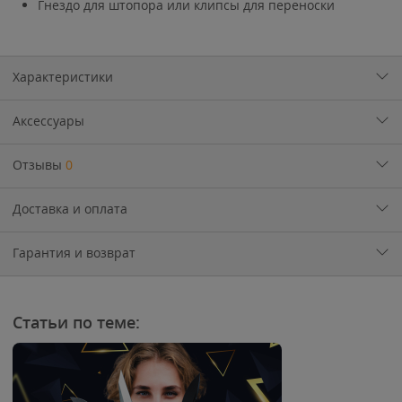
Гнездо для штопора или клипсы для переноски
Характеристики
Аксессуары
Отзывы
0
Доставка и оплата
Гарантия и возврат
Статьи по теме: