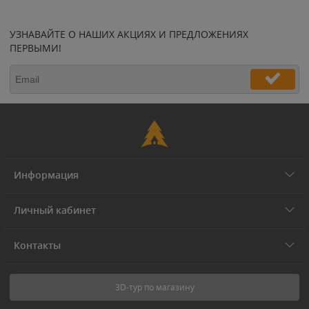
УЗНАВАЙТЕ О НАШИХ АКЦИЯХ И ПРЕДЛОЖЕНИЯХ
ПЕРВЫМИ!
Информация
Личный кабинет
Контакты
3D-тур по магазину