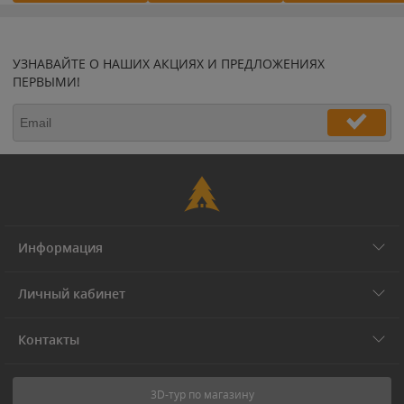
УЗНАВАЙТЕ О НАШИХ АКЦИЯХ И ПРЕДЛОЖЕНИЯХ
ПЕРВЫМИ!
Информация
Личный кабинет
Контакты
3D-тур по магазину