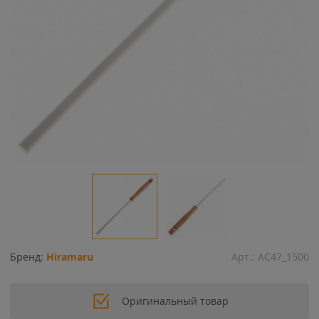
Бренд:
Hiramaru
Арт.:
AC47_1500
Оригинальный товар