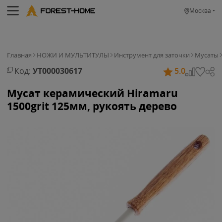
Москва
Главная
НОЖИ И МУЛЬТИТУЛЫ
Инструмент для заточки
Мусаты
Код:
УТ000030617
5.0
Мусат керамический Hiramaru
1500grit 125мм, рукоять дерево