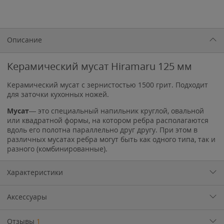
Описание
Керамический мусат Hiramaru 125 мм
Керамический мусат с зернистостью 1500 грит. Подходит
для заточки кухонных ножей.
Мусат
— это специальный напильник круглой, овальной
или квадратной формы, на котором ребра располагаются
вдоль его полотна параллельно друг другу. При этом в
различных мусатах ребра могут быть как одного типа, так и
разного (комбинированные).
Характеристики
Аксессуары
Отзывы
1