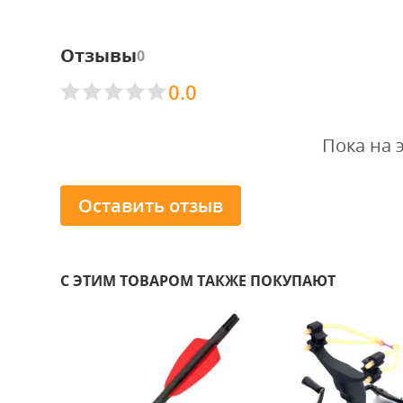
Отзывы
0
0.0
Пока на 
Оставить отзыв
С ЭТИМ ТОВАРОМ ТАКЖЕ ПОКУПАЮТ