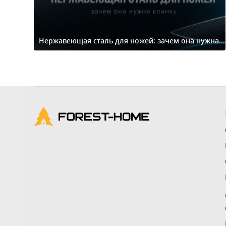
Нержавеющая сталь для ножей: зачем она нужна...