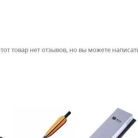
этот товар нет отзывов, но вы можете написат