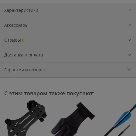
Характеристики
Аксессуары
Отзывы
0
Доставка и оплата
Гарантия и возврат
С этим товаром также покупают: