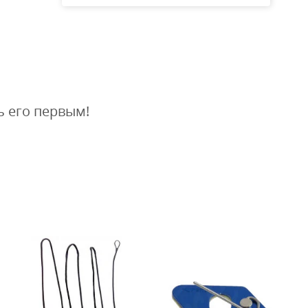
ь его первым!