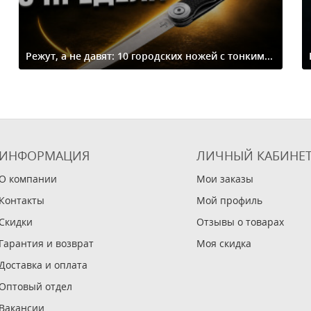
Режут, а не давят: 10 городских ножей с тонким...
ИНФОРМАЦИЯ
ЛИЧНЫЙ КАБИНЕ
О компании
Мои заказы
Контакты
Мой профиль
Скидки
Отзывы о товарах
Гарантия и возврат
Моя скидка
Доставка и оплата
Оптовый отдел
Вакансии