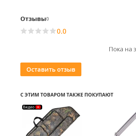
Отзывы
0
0.0
Пока на 
Оставить отзыв
С ЭТИМ ТОВАРОМ ТАКЖЕ ПОКУПАЮТ
Видео