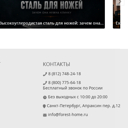
Высокоуглеродистая сталь для ножей: зачем она...
Extre
Т
КОНТАКТЫ
8 (812) 748-24-18
8 (800) 775-64-18
Бесплатный звонок по России
Без выходных с 10:00 до 20:00
Санкт-Петербург, Апраксин пер. д.12
info@forest-home.ru