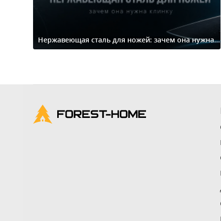
Нержавеющая сталь для ножей: зачем она нужна...