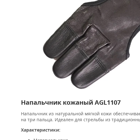
Напальчник кожаный AGL1107
Напальчник из натуральной мягкой кожи обеспечивае
на три пальца. Идеален для стрельбы из традиционны
Характеристики: