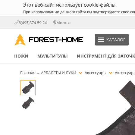
Этот веб-сайт использует cookie-файлы.
При использовании данного сайта вы подтверждаете свое со
8(495)374-59-24
Москва
КАТАЛОГ
НОЖИ
МУЛЬТИТУЛЫ
ИНСТРУМЕНТ ДЛЯ ЗАТОЧ
Главная
→
АРБАЛЕТЫ И ЛУКИ
Аксессуары
Аксессуар