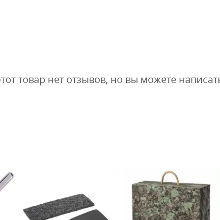
этот товар нет отзывов, но вы можете написат