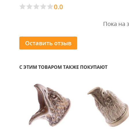
0.0
Пока на 
Оставить отзыв
С ЭТИМ ТОВАРОМ ТАКЖЕ ПОКУПАЮТ