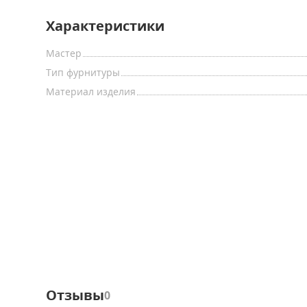
Характеристики
Мастер
Тип фурнитуры
Материал изделия
Отзывы
0