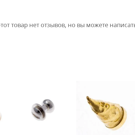
этот товар нет отзывов, но вы можете написат