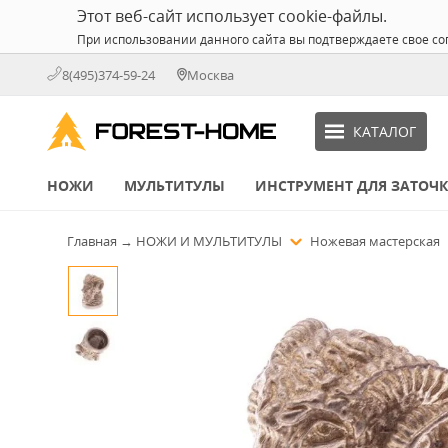
Этот веб-сайт использует cookie-файлы.
При использовании данного сайта вы подтверждаете свое со
8(495)374-59-24
Москва
КАТАЛОГ
НОЖИ
МУЛЬТИТУЛЫ
ИНСТРУМЕНТ ДЛЯ ЗАТОЧ
Главная
→
НОЖИ И МУЛЬТИТУЛЫ
Ножевая мастерская