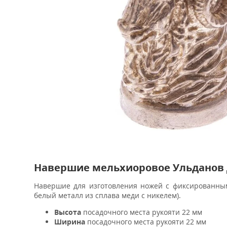
Навершие мельхиоровое Ульданов 
Навершие для изготовления ножей с фиксированным 
белый металл из сплава меди с никелем).
Высота
посадочного места рукояти 22 мм
Ширина
посадочного места рукояти 22 мм