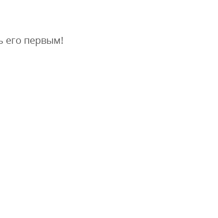
ь его первым!