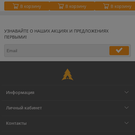
В корзину
В корзину
В корзину
УЗНАВАЙТЕ О НАШИХ АКЦИЯХ И ПРЕДЛОЖЕНИЯХ
ПЕРВЫМИ!
Информация
Личный кабинет
Контакты