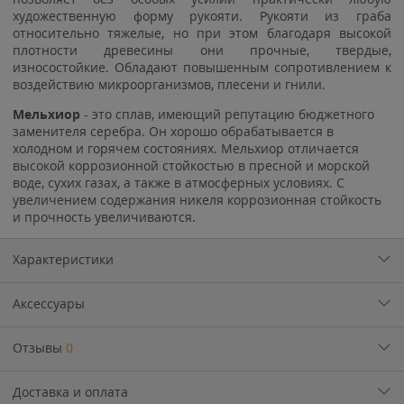
художественную форму рукояти. Рукояти из граба
относительно тяжелые, но при этом благодаря высокой
плотности древесины они прочные, твердые,
износостойкие. Обладают повышенным сопротивлением к
воздействию микроорганизмов, плесени и гнили.
Мельхиор
- это сплав, имеющий репутацию бюджетного
заменителя серебра. Он хорошо обрабатывается в
холодном и горячем состояниях. Мельхиор отличается
высокой коррозионной стойкостью в пресной и морской
воде, сухих газах, а также в атмосферных условиях. С
увеличением содержания никеля коррозионная стойкость
и прочность увеличиваются.
Характеристики
Аксессуары
Отзывы
0
Доставка и оплата