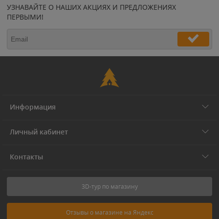
УЗНАВАЙТЕ О НАШИХ АКЦИЯХ И ПРЕДЛОЖЕНИЯХ
ПЕРВЫМИ!
Информация
Личный кабинет
Контакты
3D-тур по магазину
Отзывы о магазине на Яндекс