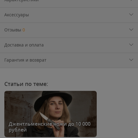
Аксессуары
Отзывы
0
Доставка и оплата
Гарантия и возврат
Статьи по теме:
Джентльменские ножи до 10 000
рублей