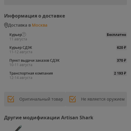
Информация о доставке
Доставка в
Москва
Курьер
Бесплатно
11 августа
Курьер СДЭК
620
₽
11-12 августа
Пункт выдачи заказов СДЭК
370
₽
10-11 августа
Транспортная компания
2 193
₽
12-14 августа
Оригинальный товар
Не является оружием
Другие модификации Artisan Shark