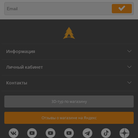
Информация
Личный кабинет
Контакты
3D-тур по магазину
Отзывы о магазине на Яндекс