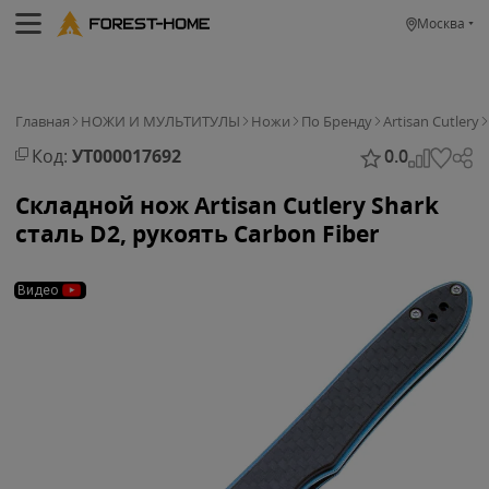
Москва
Главная
НОЖИ И МУЛЬТИТУЛЫ
Ножи
По Бренду
Artisan Cutlery
Код:
УТ000017692
0.0
Складной нож Artisan Cutlery Shark
сталь D2, рукоять Carbon Fiber
Видео