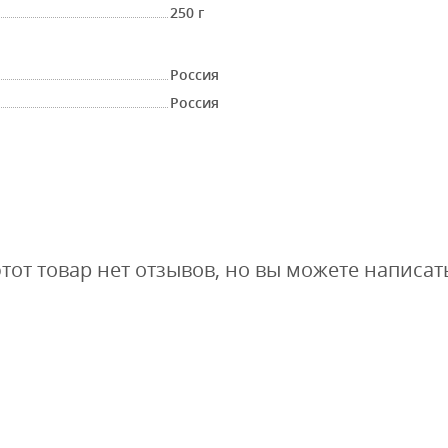
250 г
Россия
Россия
этот товар нет отзывов, но вы можете написат