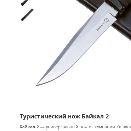
Туристический нож Байкал-2
Байкал 2
— универсальный нож от компании Кизляр. Э