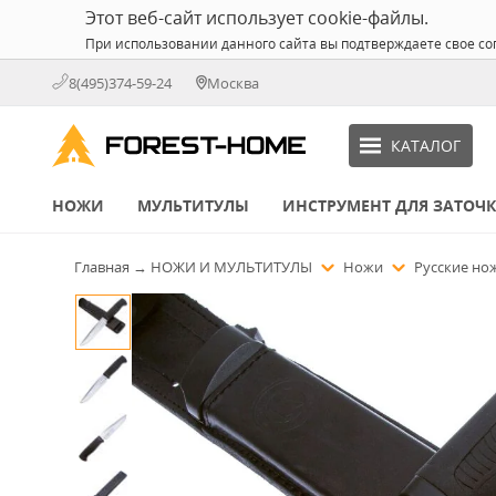
Этот веб-сайт использует cookie-файлы.
При использовании данного сайта вы подтверждаете свое со
8(495)374-59-24
Москва
КАТАЛОГ
НОЖИ
МУЛЬТИТУЛЫ
ИНСТРУМЕНТ ДЛЯ ЗАТОЧ
Главная
→
НОЖИ И МУЛЬТИТУЛЫ
Ножи
Русские н