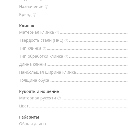
Назначение
?
Бренд
?
Клинок
Материал клинка
?
Твердость стали (HRC)
?
Тип клинка
?
Тип обработки клинка
?
Длина клинка
Наибольшая ширина клинка
Толщина обуха
Рукоять и ношение
Материал рукояти
?
Цвет
Габариты
Общая длина