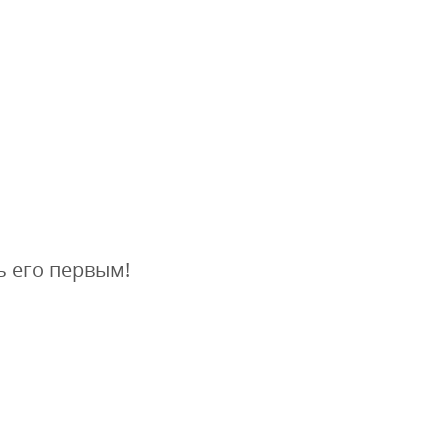
ь его первым!