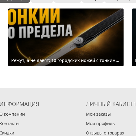
Режут, а не давят: 10 городских ножей с тонким...
ИНФОРМАЦИЯ
ЛИЧНЫЙ КАБИНЕ
О компании
Мои заказы
Контакты
Мой профиль
Скидки
Отзывы о товарах