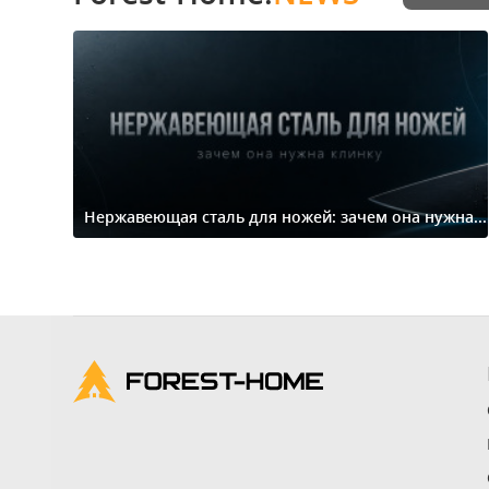
Нержавеющая сталь для ножей: зачем она нужна...