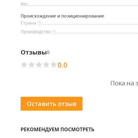
Вес
Происхождение и позиционирование
Страна
?
Производство
?
Отзывы
0
0.0
Пока на 
Оставить отзыв
РЕКОМЕНДУЕМ ПОСМОТРЕТЬ