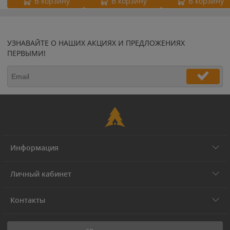
В корзину
В корзину
В корзину
УЗНАВАЙТЕ О НАШИХ АКЦИЯХ И ПРЕДЛОЖЕНИЯХ
ПЕРВЫМИ!
Информация
Личный кабинет
Контакты