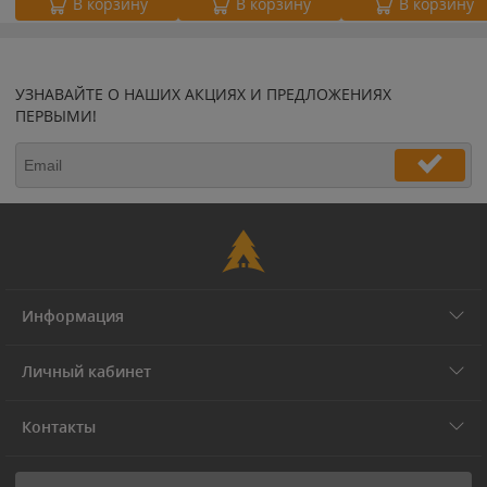
В корзину
В корзину
В корзину
УЗНАВАЙТЕ О НАШИХ АКЦИЯХ И ПРЕДЛОЖЕНИЯХ
ПЕРВЫМИ!
Информация
Личный кабинет
Контакты