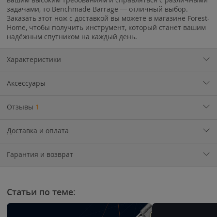
задачами, то Benchmade Barrage — отличный выбор.
Заказать этот нож с доставкой вы можете в магазине Forest-
Home, чтобы получить инструмент, который станет вашим
надёжным спутником на каждый день.
Характеристики
Аксессуары
Отзывы
1
Доставка и оплата
Гарантия и возврат
Статьи по теме: