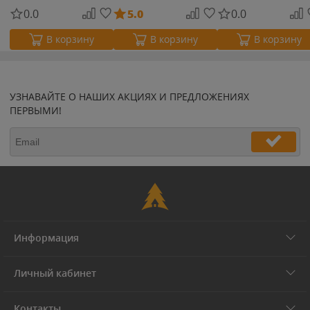
0.0
5.0
0.0
В корзину
В корзину
В корзину
УЗНАВАЙТЕ О НАШИХ АКЦИЯХ И ПРЕДЛОЖЕНИЯХ
ПЕРВЫМИ!
Информация
Личный кабинет
Контакты