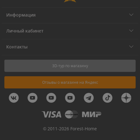
Информация
Личный кабинет
Контакты
3D-тур по магазину
Отзывы о магазине на Яндекс
© 2011-2026 Forest-Home