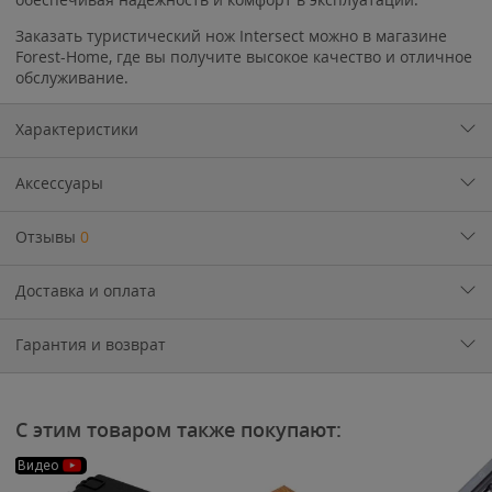
Заказать туристический нож Intersect можно в магазине
Forest-Home, где вы получите высокое качество и отличное
обслуживание.
Характеристики
Аксессуары
Отзывы
0
Доставка и оплата
Гарантия и возврат
С этим товаром также покупают:
Видео