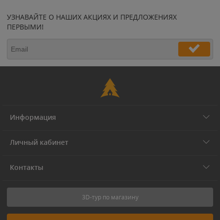
УЗНАВАЙТЕ О НАШИХ АКЦИЯХ И ПРЕДЛОЖЕНИЯХ
ПЕРВЫМИ!
Информация
Личный кабинет
Контакты
3D-тур по магазину