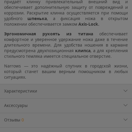
придаёт клинку привлекательный внешний вид и
обеспечивает дополнительную защиту от повреждений и
коррозии. Раскрытие клинка осуществляется при помощи
удобного
шпенька
, а фиксация ножа в открытом
положении обеспечивается замком
Axis-Lock.
Эргономичная рукоять из титана
обеспечивает
комфортное и уверенное удержание ножа даже в течение
длительного времени. Для удобства ношения в кармане
предусмотрена двухпозиционная
клипса
, а для крепления
стильного темляка имеется специальное отверстие.
Narrows — это надёжный спутник в городской жизни,
который станет вашим верным помощником в любых
ситуациях.
Характеристики
Аксессуары
Отзывы
0