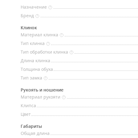
Назначение
?
Бренд
?
Клинок
Материал клинка
?
Тип клинка
?
Тип обработки клинка
?
Длина клинка
Толщина обуха
Тип замка
?
Рукоять и ношение
Материал рукояти
?
Клипса
Цвет
Габариты
Общая длина