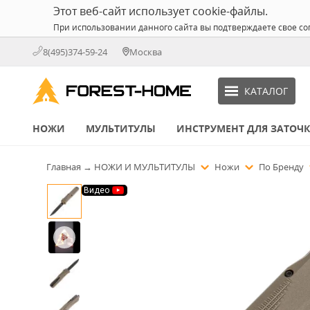
Этот веб-сайт использует cookie-файлы.
При использовании данного сайта вы подтверждаете свое со
8(495)374-59-24
Москва
КАТАЛОГ
НОЖИ
МУЛЬТИТУЛЫ
ИНСТРУМЕНТ ДЛЯ ЗАТОЧ
Главная
→
НОЖИ И МУЛЬТИТУЛЫ
Ножи
По Бренду
Видео