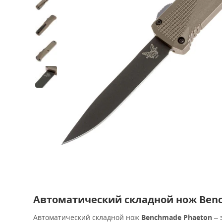
Автоматический складной нож Benc
Автоматический складной нож
Benchmade Phaeton
– 