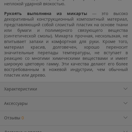
неплохой ударной вязкостью.
Рукоять выполнена из микарты
— это высоко
декоративный конструкционный композитный материал,
представляющий собой слоистый пластик на основе ткани
или бумаги и полимерного связующего вещества
(синтетической смолы). Микарта прочная, нескользкая, не
впитывает запахи и комфортная для руки. Кроме того,
материал красив, долговечен, хорошо переносит
значительные перепады температуры, не вступает в
реакцию со многими химическими веществами и имеет
широкую цветовую гамму. Эти качества делают его более
востребованным в ножевой индустрии, чем обычный
пластик или дерево.
Характеристики
Аксессуары
Отзывы
0