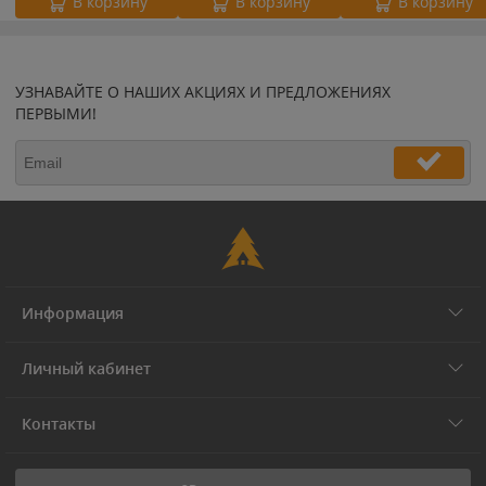
В корзину
В корзину
В корзину
УЗНАВАЙТЕ О НАШИХ АКЦИЯХ И ПРЕДЛОЖЕНИЯХ
ПЕРВЫМИ!
Информация
Личный кабинет
Контакты